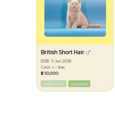
British Short Hair
DOB : 5 Jun 2026
Color: c - lilac
฿ 50,000
รอผู้ปกครอง
Available