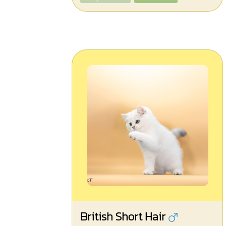
British Short Hair