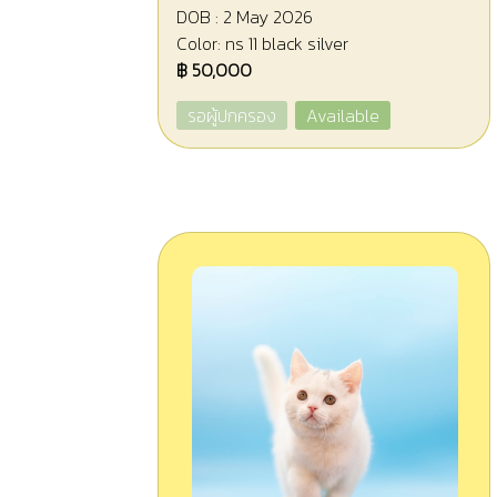
DOB : 2 May 2026
Color: ns 11 black silver
฿ 50,000
รอผู้ปกครอง
Available